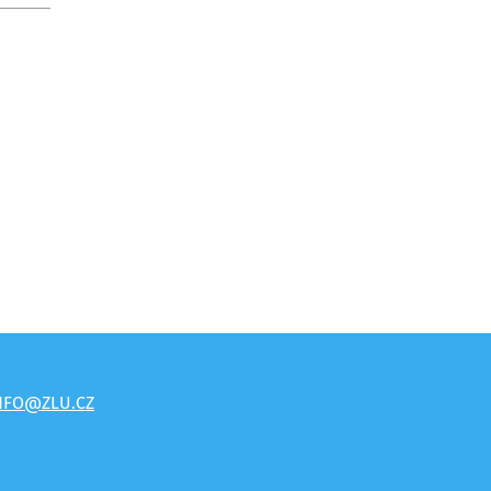
NFO@ZLU.CZ