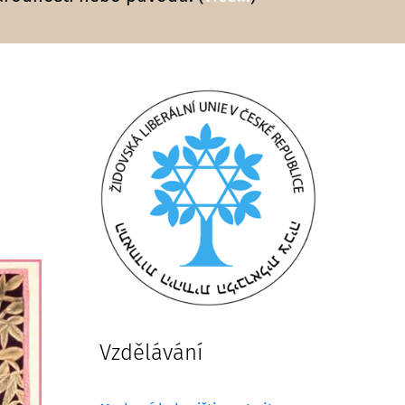
Vzdělávání