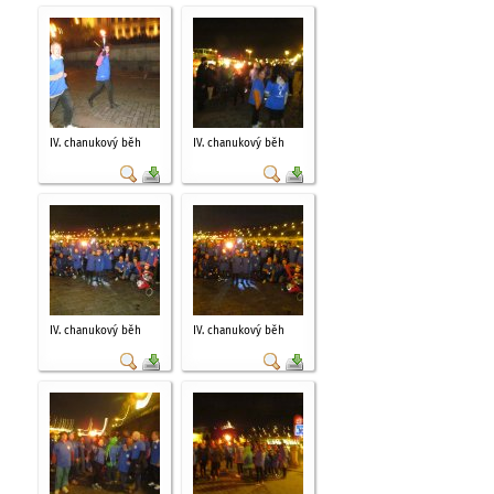
IV. chanukový běh
IV. chanukový běh
IV. chanukový běh
IV. chanukový běh