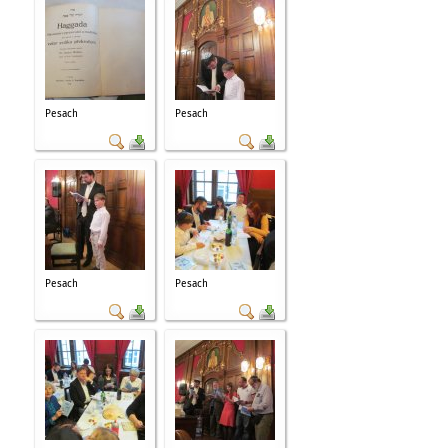
Pesach
Pesach
Pesach
Pesach