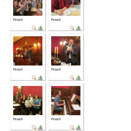
Pesach
Pesach
Pesach
Pesach
Pesach
Pesach