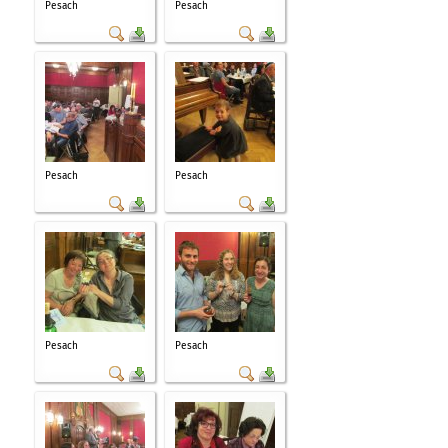
Pesach
Pesach
Pesach
Pesach
Pesach
Pesach