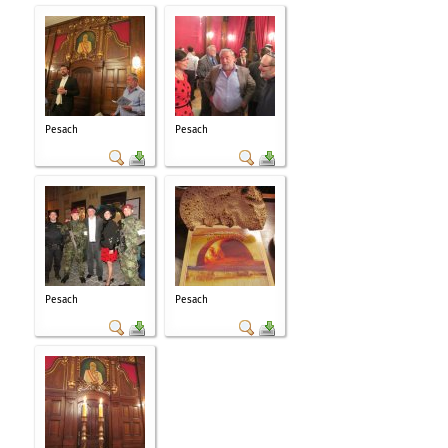
Pesach
Pesach
Pesach
Pesach