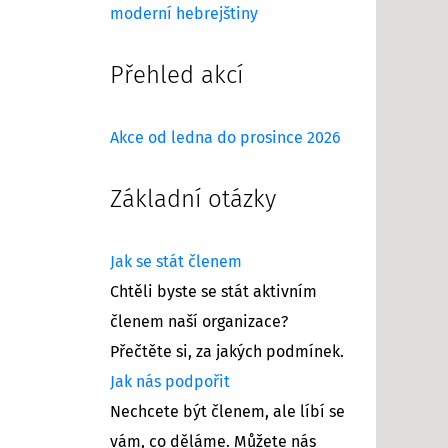
moderní hebrejštiny
Přehled akcí
Akce od ledna do prosince 2026
Základní otázky
Jak se stát členem
Chtěli byste se stát aktivním
členem naší organizace?
Přečtěte si, za jakých podmínek.
Jak nás podpořit
Nechcete být členem, ale líbí se
vám, co děláme. Můžete nás