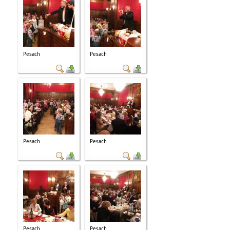
Pesach
Pesach
Pesach
Pesach
Pesach
Pesach