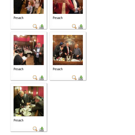
Pesach
Pesach
Pesach
Pesach
Pesach