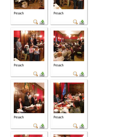
Pesach
Pesach
Pesach
Pesach
Pesach
Pesach