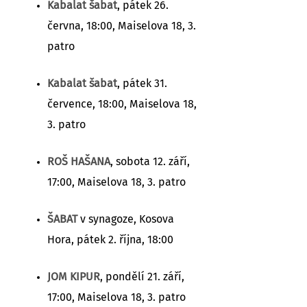
Kabalat šabat
, pátek 26.
června, 18:00, Maiselova 18, 3.
patro
Kabalat šabat
, pátek 31.
července, 18:00, Maiselova 18,
3. patro
ROŠ HAŠANA
, sobota 12. září,
17:00, Maiselova 18, 3. patro
ŠABAT
v synagoze, Kosova
Hora, pátek 2. října, 18:00
JOM KIPUR
, pondělí 21. září,
17:00, Maiselova 18, 3. patro