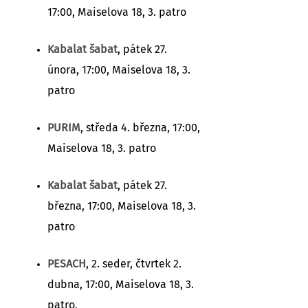
17:00, Maiselova 18, 3. patro
Kabalat šabat
, pátek 27.
února, 17:00, Maiselova 18, 3.
patro
PURIM
, středa 4. března, 17:00,
Maiselova 18, 3. patro
Kabalat šabat
, pátek 27.
března, 17:00, Maiselova 18, 3.
patro
PESACH
, 2. seder, čtvrtek 2.
dubna, 17:00, Maiselova 18, 3.
patro,