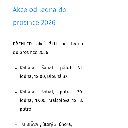
Akce od ledna do
prosince 2026
PŘEHLED akcí ŽLU od ledna
do prosince 2026
Kabalat šabat
, pátek 31.
ledna, 18:00, Dlouhá 37
Kabalat šabat
, pátek 30.
ledna, 17:00, Maiselova 18, 3.
patro
TU BIŠVAT
, úterý 3. února,