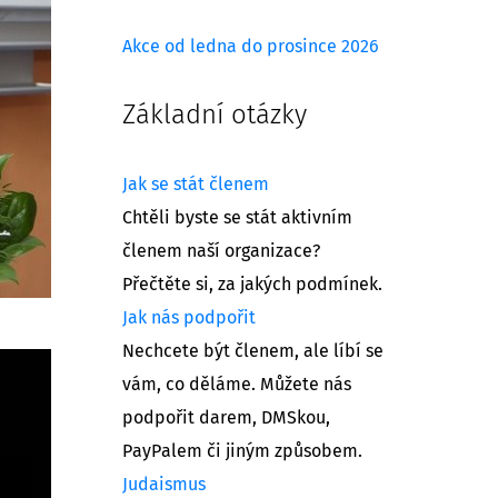
Akce od ledna do prosince 2026
Základní otázky
Jak se stát členem
Chtěli byste se stát aktivním
členem naší organizace?
Přečtěte si, za jakých podmínek.
Jak nás podpořit
Nechcete být členem, ale líbí se
vám, co děláme. Můžete nás
podpořit darem, DMSkou,
PayPalem či jiným způsobem.
Judaismus