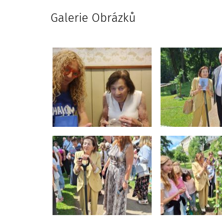
Galerie Obrázků