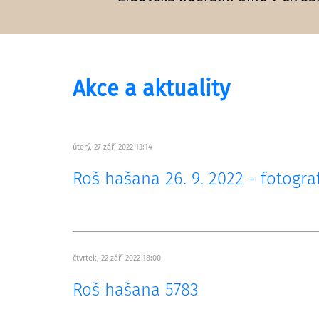
Akce a aktuality
úterý, 27 září 2022 13:14
Roš hašana 26. 9. 2022 - fotogra
čtvrtek, 22 září 2022 18:00
Roš hašana 5783