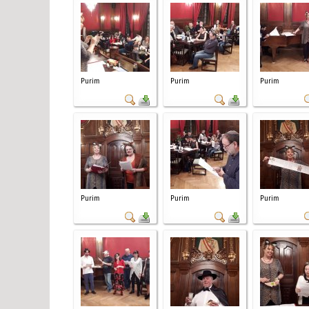
Purim
Purim
Purim
Purim
Purim
Purim