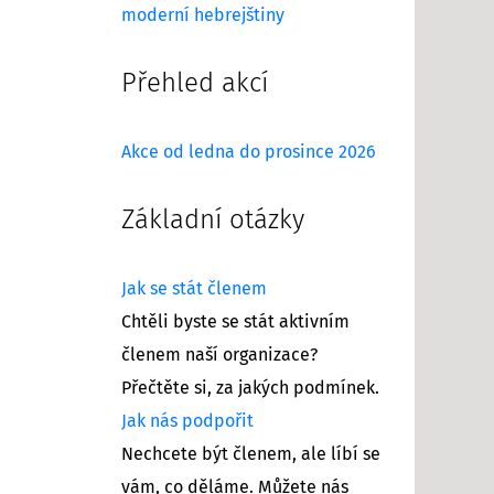
moderní hebrejštiny
Přehled akcí
Akce od ledna do prosince 2026
Základní otázky
Jak se stát členem
Chtěli byste se stát aktivním
členem naší organizace?
Přečtěte si, za jakých podmínek.
Jak nás podpořit
Nechcete být členem, ale líbí se
vám, co děláme. Můžete nás