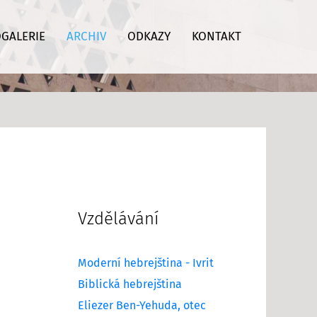
GALERIE
ARCHIV
ODKAZY
KONTAKT
Vzdělávání
Moderní hebrejština - Ivrit
Biblická hebrejština
Eliezer Ben-Yehuda, otec