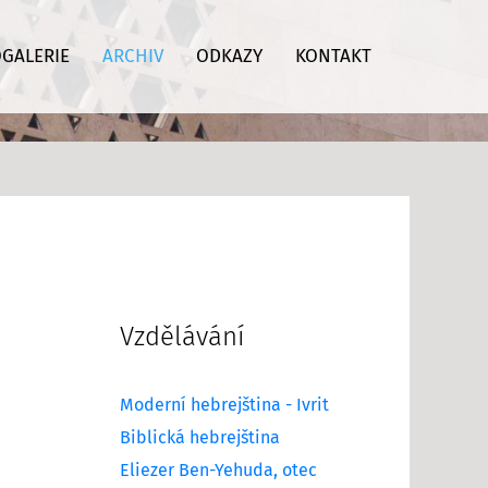
GALERIE
ARCHIV
ODKAZY
KONTAKT
Vzdělávání
Moderní hebrejština - Ivrit
Biblická hebrejština
Eliezer Ben-Yehuda, otec