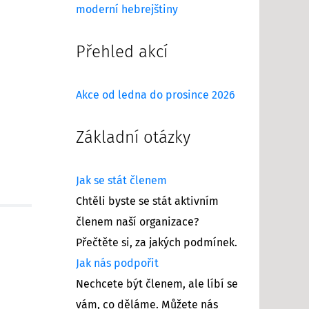
moderní hebrejštiny
Přehled akcí
Akce od ledna do prosince 2026
Základní otázky
Jak se stát členem
Chtěli byste se stát aktivním
členem naší organizace?
Přečtěte si, za jakých podmínek.
Jak nás podpořit
Nechcete být členem, ale líbí se
vám, co děláme. Můžete nás